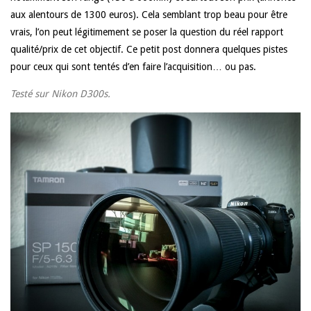
aux alentours de 1300 euros). Cela semblant trop beau pour être
vrais, l’on peut légitimement se poser la question du réel rapport
qualité/prix de cet objectif. Ce petit post donnera quelques pistes
pour ceux qui sont tentés d’en faire l’acquisition… ou pas.
Testé sur Nikon D300s.